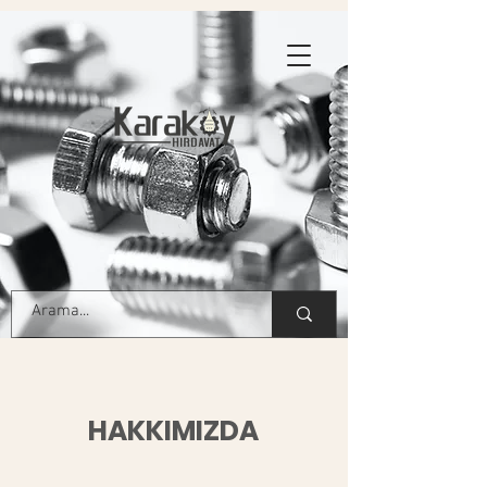
HAKKIMIZDA