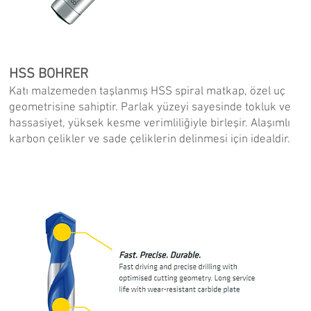
HSS BOHRER
Katı malzemeden taşlanmış HSS spiral matkap, özel uç
geometrisine sahiptir. Parlak yüzeyi sayesinde tokluk ve
hassasiyet, yüksek kesme verimliliğiyle birleşir. Alaşımlı
karbon çelikler ve sade çeliklerin delinmesi için idealdir.