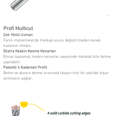
Profi Multicut
Çok Yönlü Uzman
Farklı malzemelerde matkap ucunu değiştirmeden esnek
kullanım imkânı.
Ekstra Keskin Kesme Kenarları
Elmas taşlamalı, keskin kenarlar sayesinde metalde bile delme
yapılabilir.
Patentli 4 Kademeli Profil
Beton ve duvara delme sırasında talaşın hızlı bir şekilde dışarı
atılmasını sağlar.