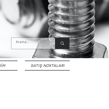
ŞİM
SATIŞ NOKTALARI