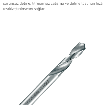
sorunsuz delme, titreşimsiz çalışma ve delme tozunun hızlı
uzaklaştırılmasını sağlar.