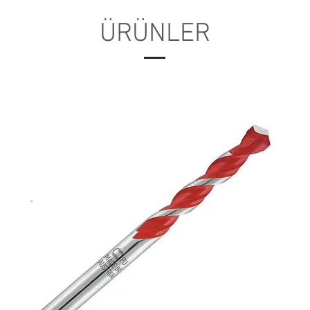
ÜRÜNLER